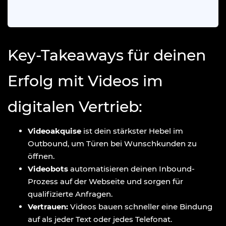
Key-Takeaways für deinen
Erfolg mit Videos im
digitalen Vertrieb:
Videoakquise
ist dein stärkster Hebel im
Outbound, um Türen bei Wunschkunden zu
öffnen.
Videobots
automatisieren deinen Inbound-
Prozess auf der Webseite und sorgen für
qualifizierte Anfragen.
Vertrauen:
Videos bauen schneller eine Bindung
auf als jeder Text oder jedes Telefonat.