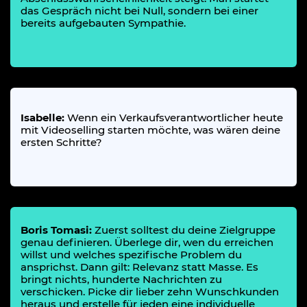
das Gespräch nicht bei Null, sondern bei einer
bereits aufgebauten Sympathie.
Isabelle:
Wenn ein Verkaufsverantwortlicher heute
mit Videoselling starten möchte, was wären deine
ersten Schritte?
Boris Tomasi:
Zuerst solltest du deine Zielgruppe
genau definieren. Überlege dir, wen du erreichen
willst und welches spezifische Problem du
ansprichst. Dann gilt: Relevanz statt Masse. Es
bringt nichts, hunderte Nachrichten zu
verschicken. Picke dir lieber zehn Wunschkunden
heraus und erstelle für jeden eine individuelle