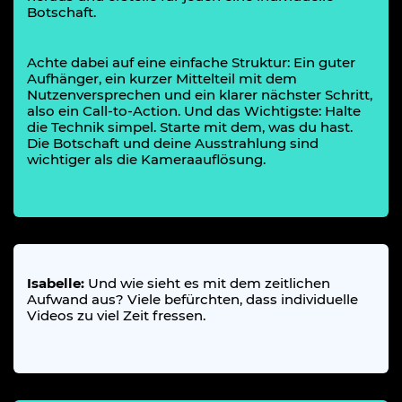
Botschaft.
Achte dabei auf eine einfache Struktur: Ein guter
Aufhänger, ein kurzer Mittelteil mit dem
Nutzenversprechen und ein klarer nächster Schritt,
also ein Call-to-Action. Und das Wichtigste: Halte
die Technik simpel. Starte mit dem, was du hast.
Die Botschaft und deine Ausstrahlung sind
wichtiger als die Kameraauflösung.
Isabelle:
Und wie sieht es mit dem zeitlichen
Aufwand aus? Viele befürchten, dass individuelle
Videos zu viel Zeit fressen.