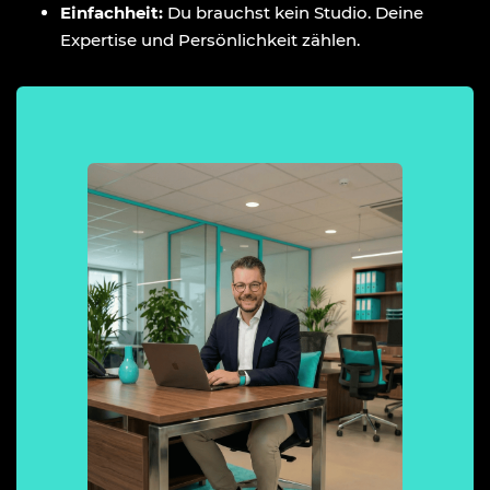
Einfachheit:
Du brauchst kein Studio. Deine
Expertise und Persönlichkeit zählen.