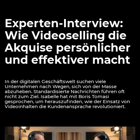
Experten-Interview:
Wie Videoselling die
Akquise persönlicher
und effektiver macht
In der digitalen Geschäftswelt suchen viele
Unternehmen nach Wegen, sich von der Masse
abzuheben. Standardisierte Nachrichten führen oft
nicht zum Ziel. Isabelle hat mit Boris Tomasi
gesprochen, um herauszufinden, wie der Einsatz von
Videoinhalten die Kundenansprache revolutioniert.