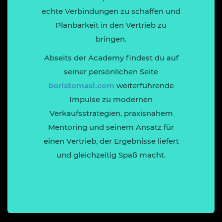
echte Verbindungen zu schaffen und
Planbarkeit in den Vertrieb zu
bringen.
Abseits der Academy findest du auf
seiner persönlichen Seite
boristomasi.com
weiterführende
Impulse zu modernen
Verkaufsstrategien, praxisnahem
Mentoring und seinem Ansatz für
einen Vertrieb, der Ergebnisse liefert
und gleichzeitig Spaß macht.