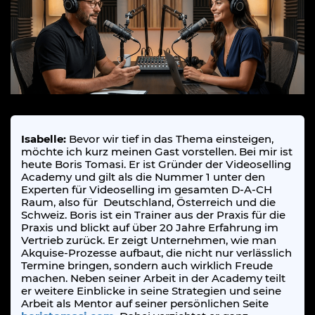
Isabelle:
Bevor wir tief in das Thema einsteigen,
möchte ich kurz meinen Gast vorstellen. Bei mir ist
heute Boris Tomasi. Er ist Gründer der Videoselling
Academy und gilt als die Nummer 1 unter den
Experten für Videoselling im gesamten D-A-CH
Raum, also für Deutschland, Österreich und die
Schweiz. Boris ist ein Trainer aus der Praxis für die
Praxis und blickt auf über 20 Jahre Erfahrung im
Vertrieb zurück. Er zeigt Unternehmen, wie man
Akquise-Prozesse aufbaut, die nicht nur verlässlich
Termine bringen, sondern auch wirklich Freude
machen. Neben seiner Arbeit in der Academy teilt
er weitere Einblicke in seine Strategien und seine
Arbeit als Mentor auf seiner persönlichen Seite