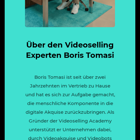
Über den Videoselling
Experten Boris Tomasi
Boris Tomasi ist seit über zwei
Jahrzehnten im Vertrieb zu Hause
und hat es sich zur Aufgabe gemacht,
die menschliche Komponente in die
digitale Akquise zurückzubringen. Als
Gründer der Videoselling Academy
unterstützt er Unternehmen dabei,
durch Videoakquise und Videobots