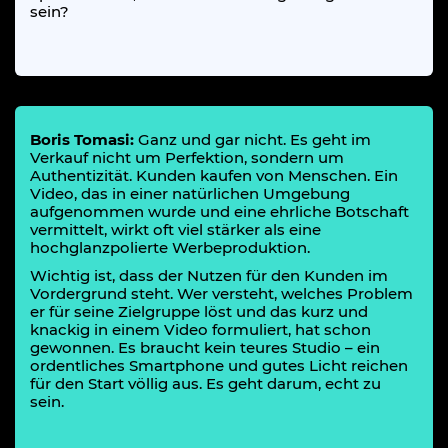
sein?
Boris Tomasi:
Ganz und gar nicht. Es geht im
Verkauf nicht um Perfektion, sondern um
Authentizität. Kunden kaufen von Menschen. Ein
Video, das in einer natürlichen Umgebung
aufgenommen wurde und eine ehrliche Botschaft
vermittelt, wirkt oft viel stärker als eine
hochglanzpolierte Werbeproduktion.
Wichtig ist, dass der Nutzen für den Kunden im
Vordergrund steht. Wer versteht, welches Problem
er für seine Zielgruppe löst und das kurz und
knackig in einem Video formuliert, hat schon
gewonnen. Es braucht kein teures Studio – ein
ordentliches Smartphone und gutes Licht reichen
für den Start völlig aus. Es geht darum, echt zu
sein.